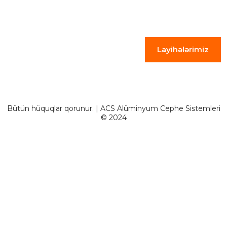
Layihələrimiz
Bütün hüquqlar qorunur. | ACS Alüminyum Cephe Sistemleri
© 2024