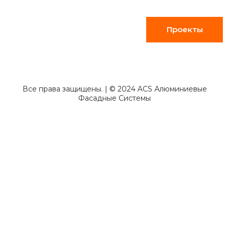
Проекты
Все права защищены. | © 2024 ACS Алюминиевые
Фасадные Системы