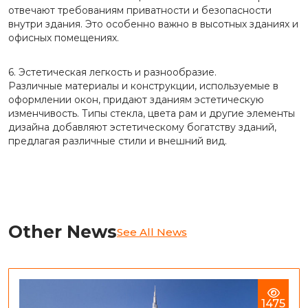
отвечают требованиям приватности и безопасности
внутри здания. Это особенно важно в высотных зданиях и
офисных помещениях.
6. Эстетическая легкость и разнообразие.
Различные материалы и конструкции, используемые в
оформлении окон, придают зданиям эстетическую
изменчивость. Типы стекла, цвета рам и другие элементы
дизайна добавляют эстетическому богатству зданий,
предлагая различные стили и внешний вид.
Other News
See All News
1475