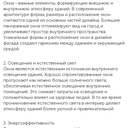
Окна – важные элементы, формирующие внешнюю и
внутреннюю атмосферу зданий. В современной
архитектуре формы, размеры и расположение окон
считаются одной из основных частей дизайна. Большие
панорамные окна оптимизируют вид на город и
увеличивают простор внутреннего пространства.
Уникальные формы и расположение окон в дизайне
фасада создают гармонию между зданием и окружающей
средой.
2. Освещение и естественный свет
Окна являются естественным источником внутреннего
освещения здания. Хорошо спроектированные окна
пропускают как можно больше солнечного света,
обеспечивая естественное освещение внутренних
помещений. Это снижает затраты на освещение и
положительно влияет на здоровье людей. В то же время
проникновение естественного света в интерьер делает
атмосферу зданий более уютной и привлекательной.
3. Энергоэффективность