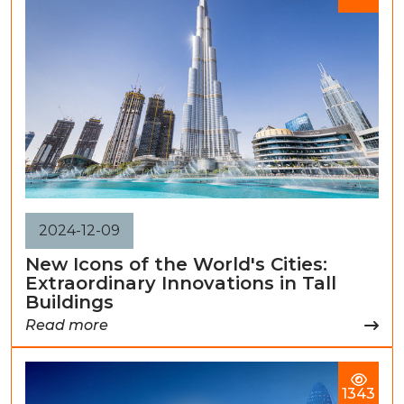
2024-12-09
New Icons of the World's Cities:
Extraordinary Innovations in Tall
Buildings
Read more
1343