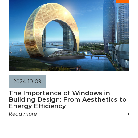
2024-10-09
The Importance of Windows in
Building Design: From Aesthetics to
Energy Efficiency
Read more