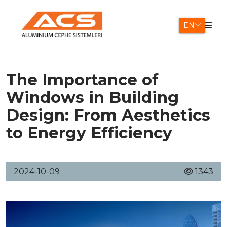
EN
The Importance of
Windows in Building
Design: From Aesthetics
to Energy Efficiency
2024-10-09
1343