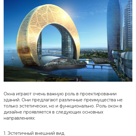
Окна играют очень важную роль в проектировании
зданий. Они предлагают различные преимущества не
только эстетически, но и функционально. Роль окон в
дизайне проявляется в следующих основных
направлениях:
1. Эстетичный внешний вид