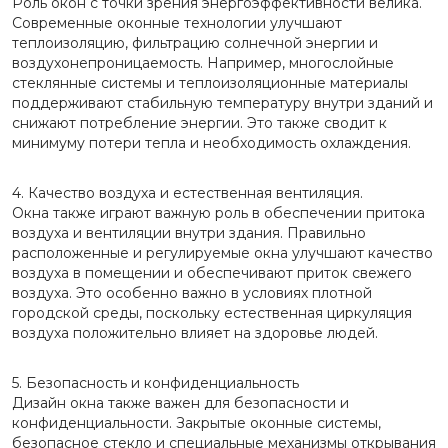
Роль окон с точки зрения энергоэффективности велика.
Современные оконные технологии улучшают
теплоизоляцию, фильтрацию солнечной энергии и
воздухонепроницаемость. Например, многослойные
стеклянные системы и теплоизоляционные материалы
поддерживают стабильную температуру внутри зданий и
снижают потребление энергии. Это также сводит к
минимуму потери тепла и необходимость охлаждения.
4. Качество воздуха и естественная вентиляция.
Окна также играют важную роль в обеспечении притока
воздуха и вентиляции внутри здания. Правильно
расположенные и регулируемые окна улучшают качество
воздуха в помещении и обеспечивают приток свежего
воздуха. Это особенно важно в условиях плотной
городской среды, поскольку естественная циркуляция
воздуха положительно влияет на здоровье людей.
5. Безопасность и конфиденциальность
Дизайн окна также важен для безопасности и
конфиденциальности. Закрытые оконные системы,
безопасное стекло и специальные механизмы открывания