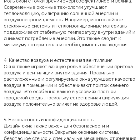
Роль окон с точки зрения энергоэффективности велика.
Современные оконные технологии улучшают
теплоизоляцию, фильтрацию солнечной энергии и
воздухонепроницаемость. Например, многослойные
стеклянные системы и теплоизоляционные материалы
поддерживают стабильную температуру внутри зданий и
снижают потребление энергии. Это также сводит к
минимуму потери тепла и необходимость охлаждения.
4. Качество воздуха и естественная вентиляция.
Окна также играют важную роль в обеспечении притока
воздуха и вентиляции внутри здания. Правильно
расположенные и регулируемые окна улучшают качество
воздуха в помещении и обеспечивают приток свежего
воздуха. Это особенно важно в условиях плотной
городской среды, поскольку естественная циркуляция
воздуха положительно влияет на здоровье людей.
5. Безопасность и конфиденциальность
Дизайн окна также важен для безопасности и
конфиденциальности. Закрытые оконные системы,
безопасное стекло и специальные механизмы открывания