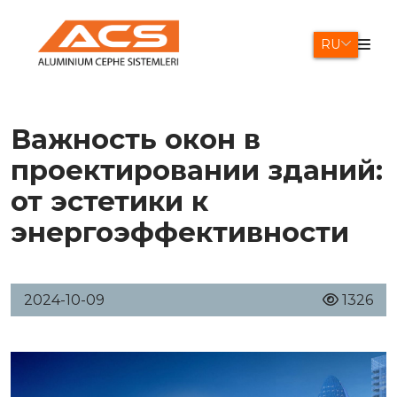
RU
Важность окон в
проектировании зданий:
от эстетики к
энергоэффективности
2024-10-09
1326