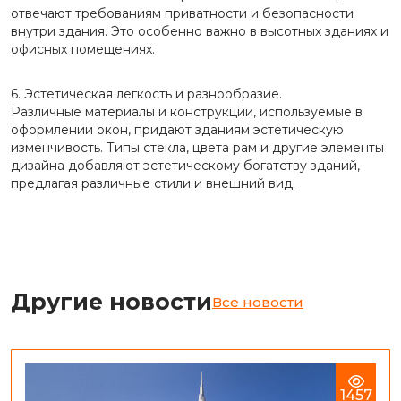
отвечают требованиям приватности и безопасности
внутри здания. Это особенно важно в высотных зданиях и
офисных помещениях.
6. Эстетическая легкость и разнообразие.
Различные материалы и конструкции, используемые в
оформлении окон, придают зданиям эстетическую
изменчивость. Типы стекла, цвета рам и другие элементы
дизайна добавляют эстетическому богатству зданий,
предлагая различные стили и внешний вид.
Другие новости
Все новости
1457