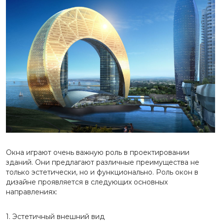
Окна играют очень важную роль в проектировании
зданий. Они предлагают различные преимущества не
только эстетически, но и функционально. Роль окон в
дизайне проявляется в следующих основных
направлениях:
1. Эстетичный внешний вид