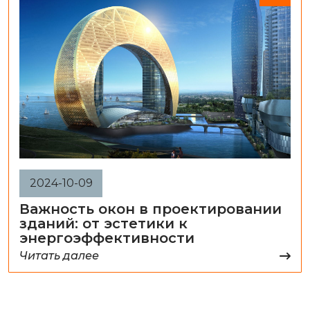
2024-10-09
Важность окон в проектировании
зданий: от эстетики к
энергоэффективности
Читать далее