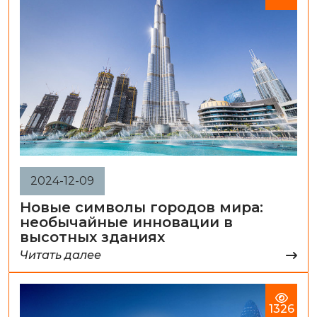
2024-12-09
Новые символы городов мира:
необычайные инновации в
высотных зданиях
Читать далее
1326