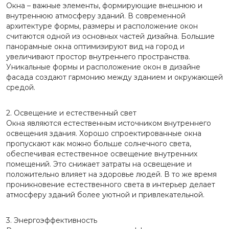
Окна – важные элементы, формирующие внешнюю и
внутреннюю атмосферу зданий. В современной
архитектуре формы, размеры и расположение окон
считаются одной из основных частей дизайна. Большие
панорамные окна оптимизируют вид на город и
увеличивают простор внутреннего пространства.
Уникальные формы и расположение окон в дизайне
фасада создают гармонию между зданием и окружающей
средой.
2. Освещение и естественный свет
Окна являются естественным источником внутреннего
освещения здания. Хорошо спроектированные окна
пропускают как можно больше солнечного света,
обеспечивая естественное освещение внутренних
помещений. Это снижает затраты на освещение и
положительно влияет на здоровье людей. В то же время
проникновение естественного света в интерьер делает
атмосферу зданий более уютной и привлекательной.
3. Энергоэффективность